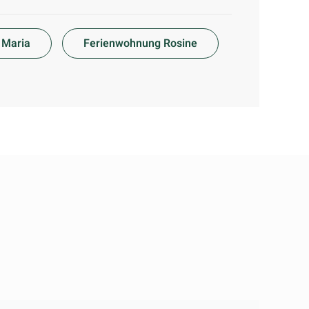
 Maria
Ferienwohnung Rosine