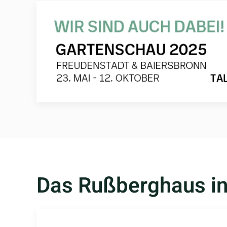
Das Rußberghaus in