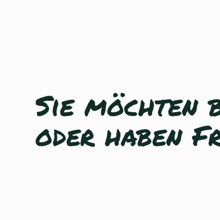
Sie möchten 
oder haben F