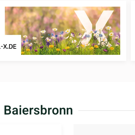
 Baiersbronn