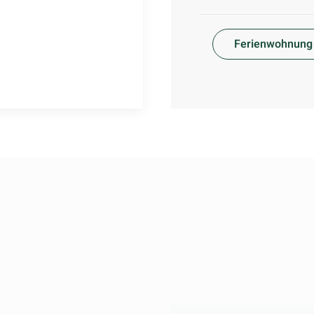
Ferienwohnung