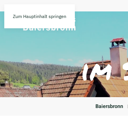
Zum Hauptinhalt springen
im
Baiersbronn