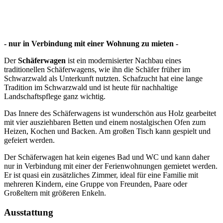
- nur in Verbindung mit einer Wohnung zu mieten -
Der
Schäferwagen
ist ein modernisierter Nachbau eines
traditionellen Schäferwagens, wie ihn die Schäfer früher im
Schwarzwald als Unterkunft nutzten. Schafzucht hat eine lange
Tradition im Schwarzwald und ist heute für nachhaltige
Landschaftspflege ganz wichtig.
Das Innere des Schäferwagens ist wunderschön aus Holz gearbeitet
mit vier ausziehbaren Betten und einem nostalgischen Ofen zum
Heizen, Kochen und Backen. Am großen Tisch kann gespielt und
gefeiert werden.
Der Schäferwagen hat kein eigenes Bad und WC und kann daher
nur in Verbindung mit einer der Ferienwohnungen gemietet werden.
Er ist quasi ein zusätzliches Zimmer, ideal für eine Familie mit
mehreren Kindern, eine Gruppe von Freunden, Paare oder
Großeltern mit größeren Enkeln.
Ausstattung